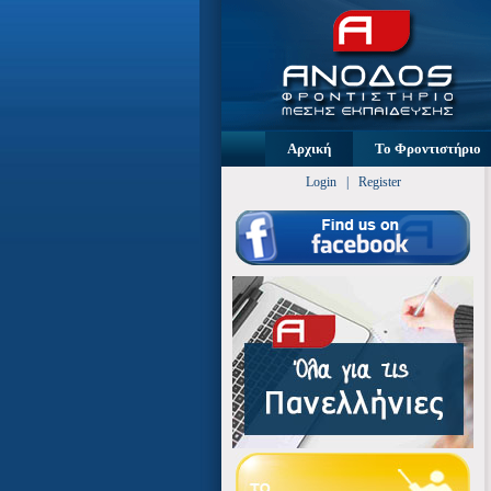
Αρχική
Το Φροντιστήριο
Login
|
Register