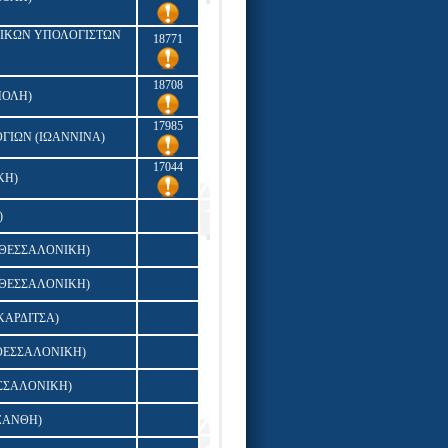
ΙΚΩΝ ΥΠΟΛΟΓΙΣΤΩΝ
18771
18708
ΠΟΛΗ)
17985
ΓΙΩΝ (ΙΩΑΝΝΙΝΑ)
17044
ΚΗ)
)
ΘΕΣΣΑΛΟΝΙΚΗ)
ΘΕΣΣΑΛΟΝΙΚΗ)
ΚΑΡΔΙΤΣΑ)
ΘΕΣΣΑΛΟΝΙΚΗ)
ΣΣΑΛΟΝΙΚΗ)
ΞΑΝΘΗ)