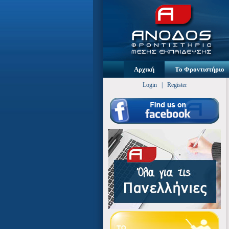
Αρχική
Το Φροντιστήριο
Login
|
Register