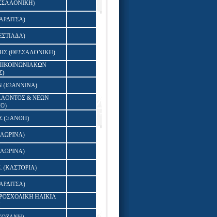
ΣΣΑΛΟΝΙΚΗ)
ΑΡΔΙΤΣΑ)
ΕΣΤΙΑΔΑ)
ΗΣ (ΘΕΣΣΑΛΟΝΙΚΗ)
ΠΙΚΟΙΝΩΝΙΑΚΩΝ
Σ)
 (ΙΩΑΝΝΙΝΑ)
ΑΛΛΟΝΤΟΣ & ΝΕΩΝ
Ο)
 (ΞΑΝΘΗ)
ΛΩΡΙΝΑ)
ΛΩΡΙΝΑ)
 (ΚΑΣΤΟΡΙΑ)
ΑΡΔΙΤΣΑ)
ΡΟΣΧΟΛΙΚΗ ΗΛΙΚΙΑ
Η