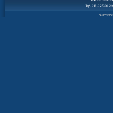
Τηλ. 24610 27326, 24
Φροντιστήρ