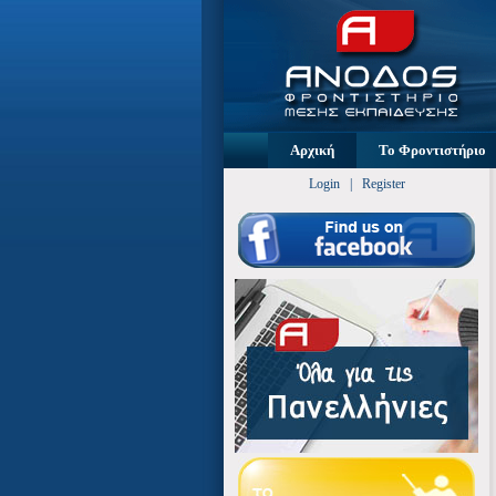
Αρχική
Το Φροντιστήριο
Login
|
Register