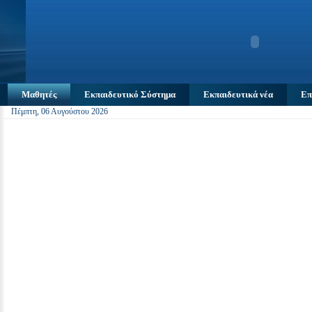
Μαθητές
Εκπαιδευτικό Σύστημα
Εκπαιδευτικά νέα
Επ
Πέμπτη, 06 Αυγούστου 2026